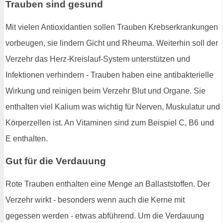
Trauben sind gesund
Mit vielen Antioxidantien sollen Trauben Krebserkrankungen
vorbeugen, sie lindern Gicht und Rheuma. Weiterhin soll der
Verzehr das Herz-Kreislauf-System unterstützen und
Infektionen verhindern - Trauben haben eine antibakterielle
Wirkung und reinigen beim Verzehr Blut und Organe. Sie
enthalten viel Kalium was wichtig für Nerven, Muskulatur und
Körperzellen ist. An Vitaminen sind zum Beispiel C, B6 und
E enthalten.
Gut für die Verdauung
Rote Trauben enthalten eine Menge an Ballaststoffen. Der
Verzehr wirkt - besonders wenn auch die Kerne mit
gegessen werden - etwas abführend. Um die Verdauung