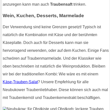
anzuregen kann man auch
Traubensaft
trinken.
Wein, Kuchen, Desserts, Marmelade
Der Verwendung sind keine Grenzen gesetzt! Typisch ist
natürlich die Kombination mit Käse und der berühmten
Käseplatte. Doch auch für Desserts kann man sie
hervorragend verwenden, oder auf dem Kuchen. Einige Fans
schwören auf Traubenmarmelade. Und der Klassiker wie
oben beschrieben ist natürlich die Weinproduktion. Bleiben
wir bei der traditionellen Kombi: Wie wäre es mit einem
Käse-Trauben-Salat
? Unsere Empfehlung für alle
Neubukower Traubenliebhaber. Diese können sich auch mal
mit Traubenkernöl und Traubenkernextrakt beschäftigen.