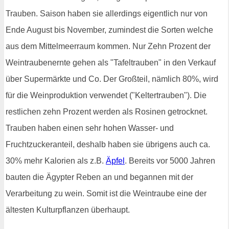
Trauben. Saison haben sie allerdings eigentlich nur von
Ende August bis November, zumindest die Sorten welche
aus dem Mittelmeerraum kommen. Nur Zehn Prozent der
Weintraubenernte gehen als "Tafeltrauben" in den Verkauf
über Supermärkte und Co. Der Großteil, nämlich 80%, wird
für die Weinproduktion verwendet ("Keltertrauben"). Die
restlichen zehn Prozent werden als Rosinen getrocknet.
Trauben haben einen sehr hohen Wasser- und
Fruchtzuckeranteil, deshalb haben sie übrigens auch ca.
30% mehr Kalorien als z.B.
Äpfel
. Bereits vor 5000 Jahren
bauten die Ägypter Reben an und begannen mit der
Verarbeitung zu wein. Somit ist die Weintraube eine der
ältesten Kulturpflanzen überhaupt.