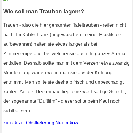
Wie soll man Trauben lagern?
Trauen - also die hier genannten Tafeltrauben - reifen nicht
nach. Im Kühlschrank (ungewaschen in einer Plastiktüte
aufbewahren) halten sie etwas länger als bei
Zimmertemperatur, bei welcher sie auch ihr ganzes Aroma
entfalten. Deshalb sollte man mit dem Verzehr etwa zwanzig
Minuten lang warten wenn man sie aus der Kühlung
entnimmt. Man sollte sie deshalb frisch und unbeschädigt
kaufen. Auf der Beerenhaut liegt eine wachsartige Schicht,
der sogenannte "Duftfilm" - dieser sollte beim Kauf noch
sichtbar sein.
zurück zur Obstlieferung Neubukow