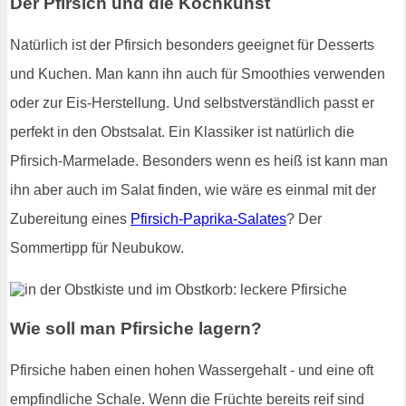
Der Pfirsich und die Kochkunst
Natürlich ist der Pfirsich besonders geeignet für Desserts
und Kuchen. Man kann ihn auch für Smoothies verwenden
oder zur Eis-Herstellung. Und selbstverständlich passt er
perfekt in den Obstsalat. Ein Klassiker ist natürlich die
Pfirsich-Marmelade. Besonders wenn es heiß ist kann man
ihn aber auch im Salat finden, wie wäre es einmal mit der
Zubereitung eines
Pfirsich-Paprika-Salates
? Der
Sommertipp für Neubukow.
Wie soll man Pfirsiche lagern?
Pfirsiche haben einen hohen Wassergehalt - und eine oft
empfindliche Schale. Wenn die Früchte bereits reif sind