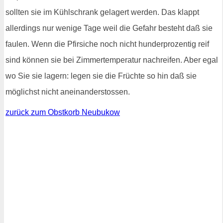
sollten sie im Kühlschrank gelagert werden. Das klappt
allerdings nur wenige Tage weil die Gefahr besteht daß sie
faulen. Wenn die Pfirsiche noch nicht hunderprozentig reif
sind können sie bei Zimmertemperatur nachreifen. Aber egal
wo Sie sie lagern: legen sie die Früchte so hin daß sie
möglichst nicht aneinanderstossen.
zurück zum Obstkorb Neubukow