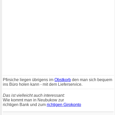
Pfirsiche liegen übrigens im
Obstkorb
den man sich bequem
ins Büro holen kann - mit dem Lieferservice.
Das ist vielleicht auch interessant:
Wie kommt man in Neubukow zur
richtigen Bank und zum
richtigen Girokonto